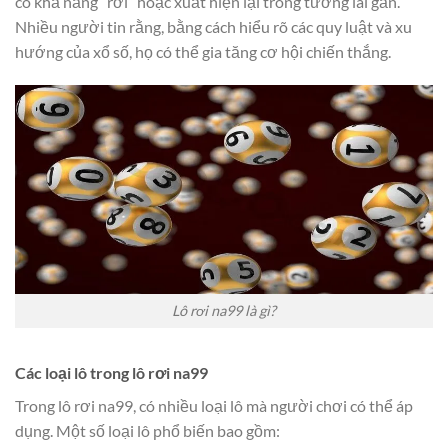
có khả năng “rơi” hoặc xuất hiện lại trong tương lai gần.
Nhiều người tin rằng, bằng cách hiểu rõ các quy luật và xu
hướng của xổ số, họ có thể gia tăng cơ hội chiến thắng.
Lô rơi na99 là gì?
Các loại lô trong lô rơi na99
Trong lô rơi na99, có nhiều loại lô mà người chơi có thể áp
dụng. Một số loại lô phổ biến bao gồm: