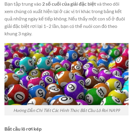
Bạn tập trung vào
2 số cuối của giải đặc biệt
và theo dõi
xem chúng có xuất hiện lại ở các vị trí khác trong bảng kết
quả những ngày kế tiếp không. Nếu thấy một con số ở đuôi
giải đặc biệt rơi lại 1–2 lần, bạn có thể nuôi con đó theo
khung 3 ngày.
Hướng Dẫn Chi Tiết Các Hình Thức Bắt Cầu Lô Rơi NA99
Bắt cầu lô rơi kép