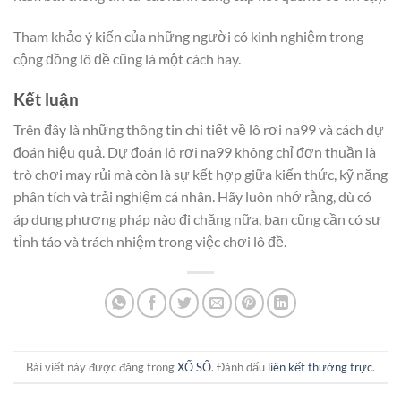
Tham khảo ý kiến của những người có kinh nghiệm trong
cộng đồng lô đề cũng là một cách hay.
Kết luận
Trên đây là những thông tin chi tiết về lô rơi na99 và cách dự
đoán hiệu quả. Dự đoán lô rơi na99 không chỉ đơn thuần là
trò chơi may rủi mà còn là sự kết hợp giữa kiến thức, kỹ năng
phân tích và trải nghiệm cá nhân. Hãy luôn nhớ rằng, dù có
áp dụng phương pháp nào đi chăng nữa, bạn cũng cần có sự
tỉnh táo và trách nhiệm trong việc chơi lô đề.
Bài viết này được đăng trong
XỔ SỐ
. Đánh dấu
liên kết thường trực
.