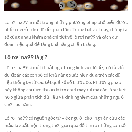
Lô rơi na99 là một trong những phương pháp phổ biến được
nhiều người chơi lô đề quan tâm. Trong bài viết này, chúng ta
sẽ cùng nhau khám phá chi tiết về lô rơi na99 và cách dự
đoán hiệu quả để tăng khả năng chiến thắng.
Lô rơi na99 là gì?
Lô rơi na99 là một thuật ngữ trong lĩnh vực lô đề, mô tả việc
dự đoán các con số có khả năng xuất hiện dựa trên các dữ
liệu thống kê từ các kết quả xổ số trước đó. Phương pháp
này không chỉ đơn thuần là trò chơi may rủi mà còn là sự kết
hợp giữa phân tích dữ liệu và kinh nghiệm của những người
chơi lâu năm.
Lô rơi na99 có nguồn gốc từ việc người chơi nghiên cứu các
mẫu lô
xuất hiện trong thời gian qua để tìm ra những con số