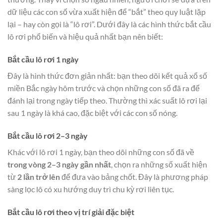
dữ liệu các con số vừa xuất hiện để “bắt” theo quy luật lặp
lại – hay còn gọi là “lô rơi”. Dưới đây là các hình thức bắt cầu
lô rơi phổ biến và hiệu quả nhất bạn nên biết:
Bắt cầu lô rơi 1 ngày
Đây là hình thức đơn giản nhất: bạn theo dõi kết quả xổ số
miền Bắc ngày hôm trước và chọn những con số đã ra để
đánh lại trong ngày tiếp theo. Thường thì xác suất lô rơi lại
sau 1 ngày là khá cao, đặc biệt với các con số nóng.
Bắt cầu lô rơi 2–3 ngày
Khác với lô rơi 1 ngày, bạn theo dõi những con số đã về
trong vòng 2–3 ngày gần nhất
, chọn ra những số xuất hiện
từ
2 lần trở lên
để đưa vào bảng chốt. Đây là phương pháp
sàng lọc lô có xu hướng duy trì chu kỳ rơi liên tục.
Bắt cầu lô rơi theo vị trí giải đặc biệt