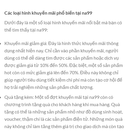
Các loại hình khuyến mãi phổ biến tại na99
Dưới đây là một số loại hình khuyến mãi nổi bật mà bạn có
thể tìm thấy tại na99:
Khuyến mãi giảm giá: Đây là hình thức khuyến mãi thông
dụng nhất hiện nay. Chỉ cần vào phần khuyến mãi, người
dùng có thể dễ dàng tìm được các sản phẩm hoặc dịch vụ
được giảm giá từ 10% đến 50%. Đặc biệt, một số sản phẩm
hot còn có mức giảm giá lên đến 70%. Điều này không chỉ
giúp người tiêu dùng tiết kiệm chi phí mà còn tạo cơ hội để
họ trải nghiệm những sản phẩm chất lượng.
Quà tặng kèm: Một số đợt khuyến mãi tại na99 còn có
chương trình tặng quà cho khách hàng khi mua hàng. Quà
tặng có thể là những sản phẩm nhỏ như đồ dùng sinh hoạt,
voucher, thậm chí là các sản phẩm điện tử. Những món quà
này không chỉ làm tăng thêm giá trị cho giao dịch mà còn tạo