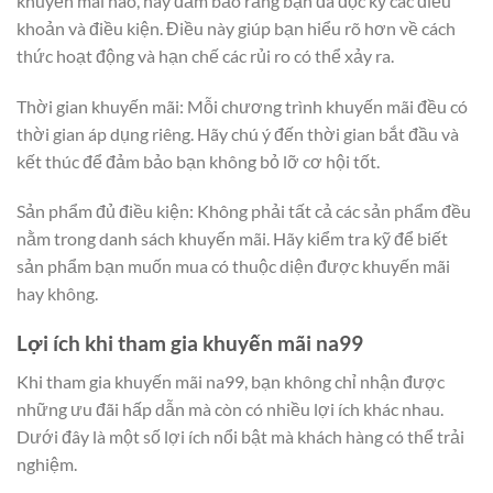
khuyến mãi nào, hãy đảm bảo rằng bạn đã đọc kỹ các điều
khoản và điều kiện. Điều này giúp bạn hiểu rõ hơn về cách
thức hoạt động và hạn chế các rủi ro có thể xảy ra.
Thời gian khuyến mãi: Mỗi chương trình khuyến mãi đều có
thời gian áp dụng riêng. Hãy chú ý đến thời gian bắt đầu và
kết thúc để đảm bảo bạn không bỏ lỡ cơ hội tốt.
Sản phẩm đủ điều kiện: Không phải tất cả các sản phẩm đều
nằm trong danh sách khuyến mãi. Hãy kiểm tra kỹ để biết
sản phẩm bạn muốn mua có thuộc diện được khuyến mãi
hay không.
Lợi ích khi tham gia khuyến mãi na99
Khi tham gia khuyến mãi na99, bạn không chỉ nhận được
những ưu đãi hấp dẫn mà còn có nhiều lợi ích khác nhau.
Dưới đây là một số lợi ích nổi bật mà khách hàng có thể trải
nghiệm.