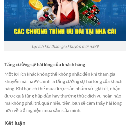
Lợi ích khi tham gia khuyến mãi na99
Tăng cường sự hài lòng của khách hàng
Một lợi ích khác không thể không nhắc đến khi tham gia
khuyến mãi na99 chính là tăng cường sự hài lòng của khách
hàng. Khi bạn có thể mua được sản phẩm với giá tốt, nhận
được quà tặng hấp dẫn hay thưởng thức dịch vụ hoàn hảo
mà không phải trả quá nhiều tiền, bạn sẽ cảm thấy hài lòng
hơn về trải nghiệm mua sắm của mình.
Kết luận