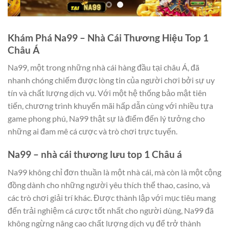
Khám Phá Na99 – Nhà Cái Thương Hiệu Top 1
Châu Á
Na99, một trong những nhà cái hàng đầu tại châu Á, đã
nhanh chóng chiếm được lòng tin của người chơi bởi sự uy
tín và chất lượng dịch vụ. Với một hệ thống bảo mật tiên
tiến, chương trình khuyến mãi hấp dẫn cùng với nhiều tựa
game phong phú, Na99 thật sự là điểm đến lý tưởng cho
những ai đam mê cá cược và trò chơi trực tuyến.
Na99 – nhà cái thương lưu top 1 Châu á
Na99 không chỉ đơn thuần là một nhà cái, mà còn là một cộng
đồng dành cho những người yêu thích thể thao, casino, và
các trò chơi giải trí khác. Được thành lập với mục tiêu mang
đến trải nghiệm cá cược tốt nhất cho người dùng, Na99 đã
không ngừng nâng cao chất lượng dịch vụ để trở thành