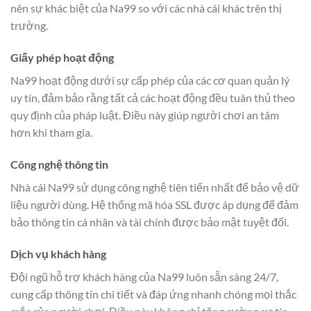
nên sự khác biệt của Na99 so với các nhà cái khác trên thị
trường.
Giấy phép hoạt động
Na99 hoạt động dưới sự cấp phép của các cơ quan quản lý
uy tín, đảm bảo rằng tất cả các hoạt động đều tuân thủ theo
quy định của pháp luật. Điều này giúp người chơi an tâm
hơn khi tham gia.
Công nghệ thông tin
Nhà cái Na99 sử dụng công nghệ tiên tiến nhất để bảo vệ dữ
liệu người dùng. Hệ thống mã hóa SSL được áp dụng để đảm
bảo thông tin cá nhân và tài chính được bảo mật tuyệt đối.
Dịch vụ khách hàng
Đội ngũ hỗ trợ khách hàng của Na99 luôn sẵn sàng 24/7,
cung cấp thông tin chi tiết và đáp ứng nhanh chóng mọi thắc