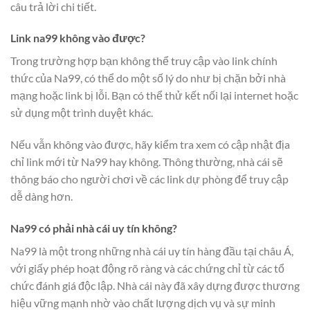
câu trả lời chi tiết.
Link na99 không vào được?
Trong trường hợp bạn không thể truy cập vào link chính
thức của Na99, có thể do một số lý do như bị chặn bởi nhà
mạng hoặc link bị lỗi. Bạn có thể thử kết nối lại internet hoặc
sử dụng một trình duyệt khác.
Nếu vẫn không vào được, hãy kiểm tra xem có cập nhật địa
chỉ link mới từ Na99 hay không. Thông thường, nhà cái sẽ
thông báo cho người chơi về các link dự phòng để truy cập
dễ dàng hơn.
Na99 có phải nhà cái uy tín không?
Na99 là một trong những nhà cái uy tín hàng đầu tại châu Á,
với giấy phép hoạt động rõ ràng và các chứng chỉ từ các tổ
chức đánh giá độc lập. Nhà cái này đã xây dựng được thương
hiệu vững mạnh nhờ vào chất lượng dịch vụ và sự minh