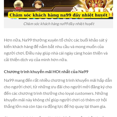
Chăm sóc khách hàng na99 đầy nhiệt huyết
Hơn nữa, Na99 thường xuyên tổ chức các buổi khảo sát ý
kiến khách hàng để nắm bắt nhu cầu và mong muốn của
người chơi. Điều này giúp nhà cái ngày càng hoàn thiện và
cải thiện dịch vụ của mình hơn nữa.
Chương trình khuyến mãi HOt nhất của Na99
Na99 mang đến rất nhiều chương trình khuyến mãi hấp dẫn
cho người chơi, từ những ưu đãi cho người mới đăng ký cho
đến các chương trình thưởng cho loyal customers. Những
khuyến mãi này không chỉ giúp người chơi có thêm cơ hội
thắng lớn mà còn tạo ra động lực để họ quay lại tham gia.