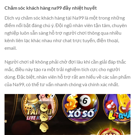
Chăm sóc khách hàng na99 đầy nhiệt huyết
Dịch vụ chăm sóc khách hàng tại Na99 là một trong những
điểm nổi bật đáng chú ý. Đội ngũ nhân viên tận tâm, chuyên
nghiệp luôn sẵn sàng hỗ trợ người chơi thông qua nhiều
kênh liên lạc khác nhau như chat trực tuyến, điện thoại,
email.
Người chơi sẽ không phải chờ đợi lâu khi cần giải đáp thắc
mắc, điều này tạo ra một trải nghiệm tích cực cho người
dùng. Đặc biệt, nhân viên hỗ trợ rất am hiểu về các sản phẩm
của Na99, có thể tư vấn nhanh chóng và chính xác nhất.