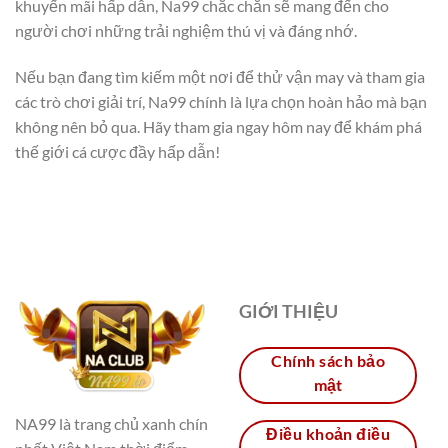
khuyến mãi hấp dẫn, Na99 chắc chắn sẽ mang đến cho
người chơi những trải nghiệm thú vị và đáng nhớ.
Nếu bạn đang tìm kiếm một nơi để thử vận may và tham gia
các trò chơi giải trí, Na99 chính là lựa chọn hoàn hảo mà bạn
không nên bỏ qua. Hãy tham gia ngay hôm nay để khám phá
thế giới cá cược đầy hấp dẫn!
GIỚI THIỆU
Chính sách bảo
mật
NA99 là trang chủ xanh chín
Điều khoản điều