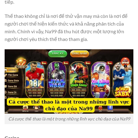
tiếp.
Thể thao không chỉ là nơi để thử vận may mà còn là nơi để
người chơi thể hiện kiến thức và khả năng phân tích của
mình. Chính vì vậy, Na99 đã thu hút được một lượng lớn
người chơi yêu thích thể thao tham gia.
Cá cược thể thao là một trong những lĩnh vực chủ đạo của Na99
Casino