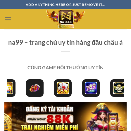
Bỏ
ADD ANYTHING HERE OR JUST REMOVE IT...
qua
nội
dung
na99 – trang chủ uy tín hàng đầu châu á
CỔNG GAME ĐỔI THƯỞNG UY TÍN