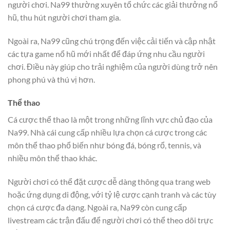
người chơi. Na99 thường xuyên tổ chức các giải thưởng nổ
hũ, thu hút người chơi tham gia.
Ngoài ra, Na99 cũng chú trọng đến việc cải tiến và cập nhật
các tựa game nổ hũ mới nhất để đáp ứng nhu cầu người
chơi. Điều này giúp cho trải nghiệm của người dùng trở nên
phong phú và thú vị hơn.
Thể thao
Cá cược thể thao là một trong những lĩnh vực chủ đạo của
Na99. Nhà cái cung cấp nhiều lựa chọn cá cược trong các
môn thể thao phổ biến như bóng đá, bóng rổ, tennis, và
nhiều môn thể thao khác.
Người chơi có thể đặt cược dễ dàng thông qua trang web
hoặc ứng dụng di động, với tỷ lệ cược cạnh tranh và các tùy
chọn cá cược đa dạng. Ngoài ra, Na99 còn cung cấp
livestream các trận đấu để người chơi có thể theo dõi trực