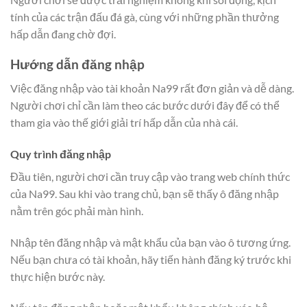
tính của các trận đấu đá gà, cùng với những phần thưởng
hấp dẫn đang chờ đợi.
Hướng dẫn đăng nhập
Việc đăng nhập vào tài khoản Na99 rất đơn giản và dễ dàng.
Người chơi chỉ cần làm theo các bước dưới đây để có thể
tham gia vào thế giới giải trí hấp dẫn của nhà cái.
Quy trình đăng nhập
Đầu tiên, người chơi cần truy cập vào trang web chính thức
của Na99. Sau khi vào trang chủ, bạn sẽ thấy ô đăng nhập
nằm trên góc phải màn hình.
Nhập tên đăng nhập và mật khẩu của bạn vào ô tương ứng.
Nếu bạn chưa có tài khoản, hãy tiến hành đăng ký trước khi
thực hiện bước này.