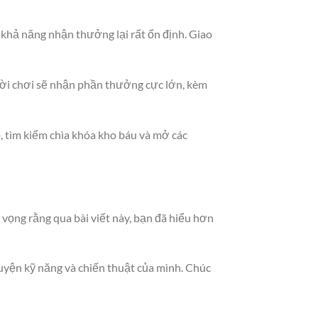
g khả năng nhận thưởng lại rất ổn định. Giao
gười chơi sẽ nhận phần thưởng cực lớn, kèm
 tìm kiếm chìa khóa kho báu và mở các
 vọng rằng qua bài viết này, bạn đã hiểu hơn
luyện kỹ năng và chiến thuật của mình. Chúc