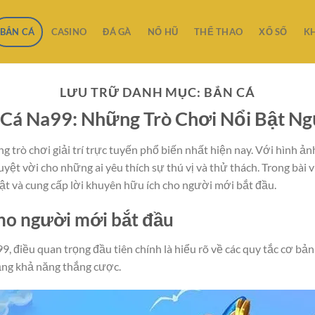
BẮN CÁ
CASINO
ĐÁ GÀ
NỔ HŨ
THỂ THAO
XỔ SỐ
K
LƯU TRỮ DANH MỤC:
BẮN CÁ
Cá Na99: Những Trò Chơi Nổi Bật Ng
trò chơi giải trí trực tuyến phổ biến nhất hiện nay. Với hình ản
tuyệt vời cho những ai yêu thích sự thú vị và thử thách. Trong bài
bật và cung cấp lời khuyên hữu ích cho người mới bắt đầu.
ho người mới bắt đầu
9, điều quan trọng đầu tiên chính là hiểu rõ về các quy tắc cơ bản
ăng khả năng thắng cược.