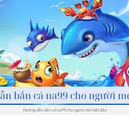
Hướng dẫn bắn cá na99 cho người mới bắt đầu