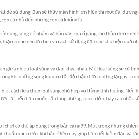
rất dễ sử dụng. Bạn sẽ thấy màn hình lớn hiển thị một đại dương 
ng con cá nhỏ đến những con cá khổng lồ.
 sử dụng súng để nhắm và bắn vào cá, cố gắng thu thập được nhiều
, loại cá nào nên ưu tiên và cách sử dụng đạn sao cho hiệu quả nh
ọn giữa nhiều loại súng và đạn khác nhau. Mỗi loại súng sẽ có tín
trong khi những súng khác có tốc độ chậm hơn nhưng lại gây ra n
n biết cách lựa chọn loại súng phù hợp với từng tình huống. Nếu
 Ngược lại, nếu bạn muốn săn lùng những con cá lớn, hãy cân nhắc
i chơi có thể áp dụng trong bắn cá na99. Một trong những chiến 
t chuẩn xác trước khi bắn. Điều này giúp bạn tiết kiệm đạn và tă