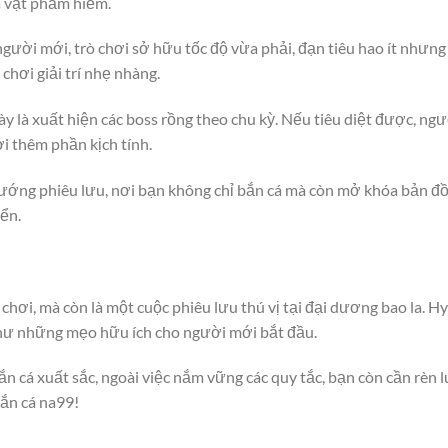
à vật phẩm hiếm.
 người mới, trò chơi sở hữu tốc độ vừa phải, đạn tiêu hao ít nhưn
chơi giải trí nhẹ nhàng.
ày là xuất hiện các boss rồng theo chu kỳ. Nếu tiêu diệt được, n
i thêm phần kịch tính.
ướng phiêu lưu, nơi bạn không chỉ bắn cá mà còn mở khóa bản đồ,
ển.
chơi, mà còn là một cuộc phiêu lưu thú vị tại đại dương bao la. Hy
 như những mẹo hữu ích cho người mới bắt đầu.
n cá xuất sắc, ngoài việc nắm vững các quy tắc, bạn còn cần rèn 
bắn cá na99!