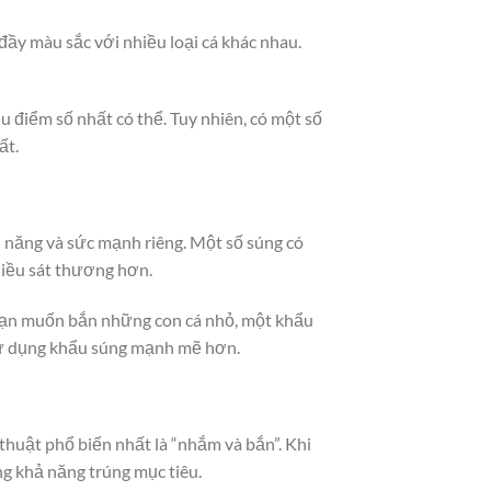
đầy màu sắc với nhiều loại cá khác nhau.
 điểm số nhất có thể. Tuy nhiên, có một số
ất.
h năng và sức mạnh riêng. Một số súng có
hiều sát thương hơn.
 bạn muốn bắn những con cá nhỏ, một khẩu
 sử dụng khẩu súng mạnh mẽ hơn.
thuật phổ biến nhất là “nhắm và bắn”. Khi
ng khả năng trúng mục tiêu.