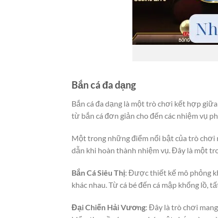
Bắn cá đa dạng
Bắn cá đa dạng là một trò chơi kết hợp giữa
từ bắn cá đơn giản cho đến các nhiệm vụ p
Một trong những điểm nổi bật của trò chơi
dẫn khi hoàn thành nhiệm vụ. Đây là một tr
Bắn Cá Siêu Thị
: Được thiết kế mô phỏng kh
khác nhau. Từ cá bé đến cá mập khổng lồ, tấ
Đại Chiến Hải Vương
: Đây là trò chơi man