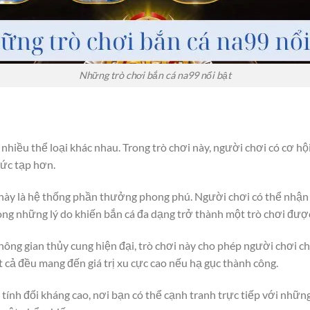
Những trò chơi bắn cá na99 nổi bật
 nhiều thể loại khác nhau. Trong trò chơi này, người chơi có cơ hộ
hức tạp hơn.
 này là hệ thống phần thưởng phong phú. Người chơi có thể nhậ
ong những lý do khiến bắn cá đa dạng trở thành một trò chơi đượ
ông gian thủy cung hiện đại, trò chơi này cho phép người chơi c
t cả đều mang đến giá trị xu cực cao nếu hạ gục thành công.
g tính đối kháng cao, nơi bạn có thể cạnh tranh trực tiếp với nhữn