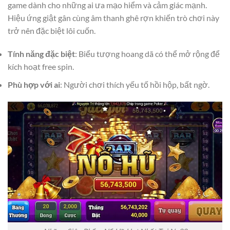
game dành cho những ai ưa mạo hiểm và cảm giác mạnh.
Hiệu ứng giật gân cùng âm thanh ghê rợn khiến trò chơi này
trở nên đặc biệt lôi cuốn.
Tính năng đặc biệt
: Biểu tượng hoang dã có thể mở rộng để
kích hoạt free spin.
Phù hợp với ai
: Người chơi thích yếu tố hồi hộp, bất ngờ.