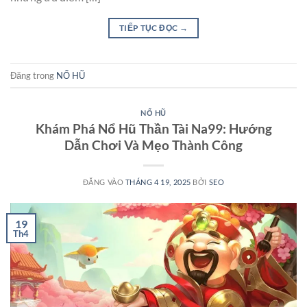
TIẾP TỤC ĐỌC
→
Đăng trong
NỔ HŨ
NỔ HŨ
Khám Phá Nổ Hũ Thần Tài Na99: Hướng
Dẫn Chơi Và Mẹo Thành Công
ĐĂNG VÀO
THÁNG 4 19, 2025
BỞI
SEO
19
Th4