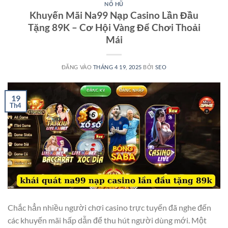
NỔ HŨ
Khuyến Mãi Na99 Nạp Casino Lần Đầu
Tặng 89K – Cơ Hội Vàng Để Chơi Thoải
Mái
ĐĂNG VÀO
THÁNG 4 19, 2025
BỞI
SEO
19
Th4
Chắc hẳn nhiều người chơi casino trực tuyến đã nghe đến
các khuyến mãi hấp dẫn để thu hút người dùng mới. Một