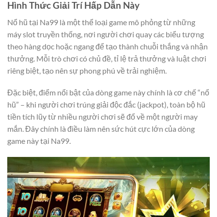
Hình Thức Giải Trí Hấp Dẫn Này
Nổ hũ tại Na99 là một thể loại game mô phỏng từ những
máy slot truyền thống, nơi người chơi quay các biểu tượng
theo hàng dọc hoặc ngang để tạo thành chuỗi thắng và nhận
thưởng. Mỗi trò chơi có chủ đề, tỉ lệ trả thưởng và luật chơi
riêng biệt, tạo nên sự phong phú về trải nghiệm.
Đặc biệt, điểm nổi bật của dòng game này chính là cơ chế “nổ
hũ” – khi người chơi trúng giải độc đắc (jackpot), toàn bộ hũ
tiền tích lũy từ nhiều người chơi sẽ đổ về một người may
mắn. Đây chính là điều làm nên sức hút cực lớn của dòng
game này tại Na99.