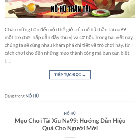
Chào mừng bạn đến với thế giới của nổ hũ thần tài na99 –
một trò chơi hấp dẫn đầy thú vị và cơ hội. Trong bài viết này,
chúng ta sẽ cùng nhau khám phá chi tiết về trò chơi này, từ
cách chơi cho đến những mẹo thành công mà bạn cần biết.
[…]
TIẾP TỤC ĐỌC
→
Đăng trong
NỔ HŨ
NỔ HŨ
Mẹo Chơi Tài Xỉu Na99: Hướng Dẫn Hiệu
Quả Cho Người Mới