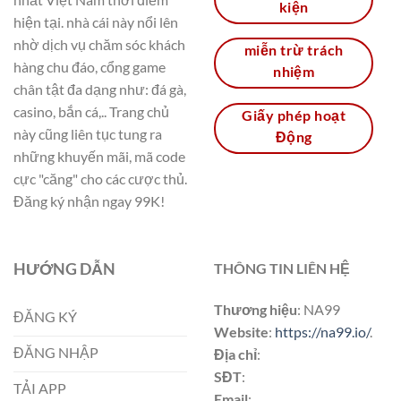
kiện
hiện tại. nhà cái này nổi lên
nhờ dịch vụ chăm sóc khách
miễn trừ trách
hàng chu đáo, cổng game
nhiệm
chân tật đa dạng như: đá gà,
casino, bắn cá,.. Trang chủ
Giấy phép hoạt
này cũng liên tục tung ra
Động
những khuyến mãi, mã code
cực "căng" cho các cược thủ.
Đăng ký nhận ngay 99K!
HƯỚNG DẪN
THÔNG TIN LIÊN HỆ
Thương hiệu
: NA99
ĐĂNG KÝ
Website
:
https://na99.io/
.
ĐĂNG NHẬP
Địa chỉ
:
SĐT
:
TẢI APP
Email
: