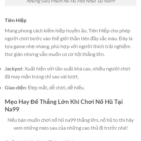
Những Siêu Phẩm Nổ Hũ Hot Nhất Tại Na99
Tiên Hiệp
Mang phong cách kiếm hiệp huyền ảo, Tiên Hiệp cho phép
người chơi bước vào thế giới thần tiên đầy sắc màu. Đây là
tựa game nhẹ nhàng, phù hợp với người thích trải nghiệm
thư giãn nhưng vẫn muốn có cơ hội thắng lớn.
Jackpot
: Xuất hiện với tần suất khá cao, nhiều người chơi
đã may mắn trúng chỉ sau vài lượt.
Giao diện
: Đẹp mắt, dễ chơi, dễ hiểu.
Mẹo Hay Để Thắng Lớn Khi Chơi Nổ Hũ Tại
Na99
Nếu bạn muốn chơi nổ hũ na99 thắng lớn, nổ hũ to thì hãy
xem những mẹo sau của những cao thủ đi trước nhé!