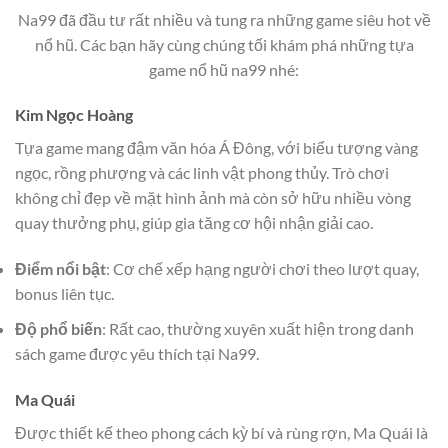
Na99 đã đầu tư rất nhiều và tung ra những game siêu hot về
nổ hũ. Các bạn hãy cùng chúng tối khám phá những tựa
game nổ hũ na99 nhé:
Kim Ngọc Hoàng
Tựa game mang đậm văn hóa Á Đông, với biểu tượng vàng
ngọc, rồng phượng và các linh vật phong thủy. Trò chơi
không chỉ đẹp về mặt hình ảnh mà còn sở hữu nhiều vòng
quay thưởng phụ, giúp gia tăng cơ hội nhận giải cao.
Điểm nổi bật
: Cơ chế xếp hạng người chơi theo lượt quay,
bonus liên tục.
Độ phổ biến
: Rất cao, thường xuyên xuất hiện trong danh
sách game được yêu thích tại Na99.
Ma Quái
Được thiết kế theo phong cách kỳ bí và rùng rợn, Ma Quái là