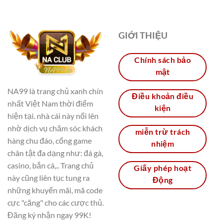
GIỚI THIỆU
Chính sách bảo
mật
NA99 là trang chủ xanh chín
Điều khoản điều
nhất Việt Nam thời điểm
kiện
hiện tại. nhà cái này nổi lên
nhờ dịch vụ chăm sóc khách
miễn trừ trách
hàng chu đáo, cổng game
nhiệm
chân tật đa dạng như: đá gà,
casino, bắn cá,.. Trang chủ
Giấy phép hoạt
này cũng liên tục tung ra
Động
những khuyến mãi, mã code
cực "căng" cho các cược thủ.
Đăng ký nhận ngay 99K!